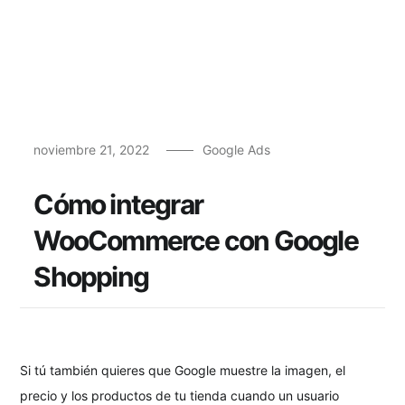
noviembre 21, 2022
Google Ads
Cómo integrar
WooCommerce con Google
Shopping
Si tú también quieres que Google muestre la imagen, el
precio y los productos de tu tienda cuando un usuario