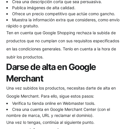
Crea una descripción corta que sea persuasiva.
Publica imágenes de alta calidad.
Ofrece un precio competitivo que actúe como gancho.
Muestra la información extra que consideres, como envío
rápido o gratuito.
Ten en cuenta que Google Shopping rechaza la subida de
productos que no cumplan con sus requisitos especificados
en las condiciones generales. Tenlo en cuenta a la hora de
subir los productos.
Darse de alta en Google
Merchant
Una vez subidos los productos, necesitas darte de alta en
Google Merchant. Para ello, sigue estos pasos:
Verifica tu tienda online en Webmaster tools.
Crea una cuenta en Google Merchant Center (con el
nombre de marca, URL y reclamar el dominio).
Una vez lo tengas, continúa al siguiente punto.