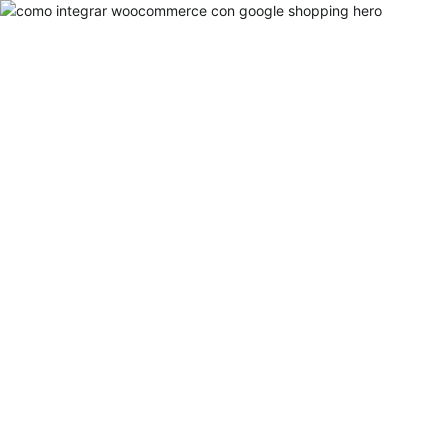
Home
Servicios
Portfolio
Nosotros
Magazine