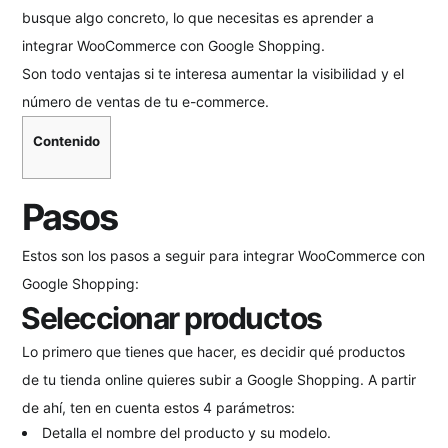
busque algo concreto, lo que necesitas es aprender a
integrar WooCommerce con Google Shopping.
Son todo ventajas si te interesa aumentar la visibilidad y el
número de ventas de tu e-commerce.
Contenido
Pasos
Estos son los pasos a seguir para integrar WooCommerce con
Google Shopping:
Seleccionar productos
Lo primero que tienes que hacer, es decidir qué productos
de tu tienda online quieres subir a Google Shopping. A partir
de ahí, ten en cuenta estos 4 parámetros:
Detalla el nombre del producto y su modelo.