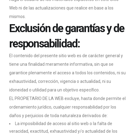
Web ni de las actualizaciones que realice en base a los
mismos.
Exclusión de garantías y de
responsabilidad:
El contenido del presente sitio web es de carácter general y
tiene una finalidad meramente informativa, sin que se
garantice plenamente el acceso a todos los contenidos, ni su
exhaustividad, corrección, vigencia o actualidad, ni su
idoneidad o utilidad para un objetivo específico.
EL PROPIETARIO DE LA WEB excluye, hasta donde permite el
ordenamiento jurídico, cualquier responsabilidad por los
daños y perjuicios de toda naturaleza derivados de:
La imposibilidad de acceso al sitio web o la falta de
veracidad, exactitud, exhaustividad y/o actualidad de los