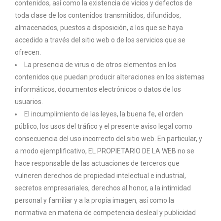
contenidos, así como la existencia de vicios y defectos de
toda clase de los contenidos transmitidos, difundidos,
almacenados, puestos a disposición, a los que se haya
accedido a través del sitio web o de los servicios que se
ofrecen.
La presencia de virus o de otros elementos en los
contenidos que puedan producir alteraciones en los sistemas
informáticos, documentos electrónicos o datos de los
usuarios.
El incumplimiento de las leyes, la buena fe, el orden
público, los usos del tráfico y el presente aviso legal como
consecuencia del uso incorrecto del sitio web. En particular, y
a modo ejemplificativo, EL PROPIETARIO DE LA WEB no se
hace responsable de las actuaciones de terceros que
vulneren derechos de propiedad intelectual e industrial,
secretos empresariales, derechos al honor, a la intimidad
personal y familiar y a la propia imagen, así como la
normativa en materia de competencia desleal y publicidad