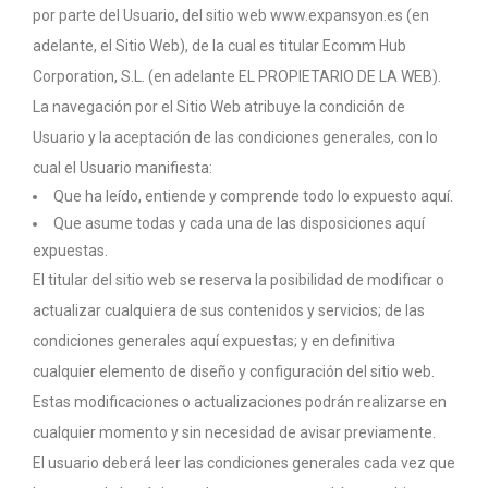
por parte del Usuario, del sitio web www.expansyon.es (en
Contacto
adelante, el Sitio Web), de la cual es titular Ecomm Hub
Corporation, S.L. (en adelante EL PROPIETARIO DE LA WEB).
La navegación por el Sitio Web atribuye la condición de
Usuario y la aceptación de las condiciones generales, con lo
cual el Usuario manifiesta:
Que ha leído, entiende y comprende todo lo expuesto aquí.
Que asume todas y cada una de las disposiciones aquí
expuestas.
El titular del sitio web se reserva la posibilidad de modificar o
actualizar cualquiera de sus contenidos y servicios; de las
condiciones generales aquí expuestas; y en definitiva
cualquier elemento de diseño y configuración del sitio web.
Estas modificaciones o actualizaciones podrán realizarse en
cualquier momento y sin necesidad de avisar previamente.
El usuario deberá leer las condiciones generales cada vez que