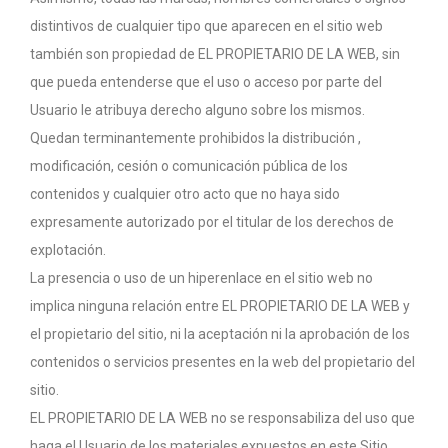
distintivos de cualquier tipo que aparecen en el sitio web
también son propiedad de EL PROPIETARIO DE LA WEB, sin
que pueda entenderse que el uso o acceso por parte del
Usuario le atribuya derecho alguno sobre los mismos.
Quedan terminantemente prohibidos la distribución ,
modificación, cesión o comunicación pública de los
contenidos y cualquier otro acto que no haya sido
expresamente autorizado por el titular de los derechos de
explotación.
La presencia o uso de un hiperenlace en el sitio web no
implica ninguna relación entre EL PROPIETARIO DE LA WEB y
el propietario del sitio, ni la aceptación ni la aprobación de los
contenidos o servicios presentes en la web del propietario del
sitio.
EL PROPIETARIO DE LA WEB no se responsabiliza del uso que
haga el Usuario de los materiales expuestos en este Sitio