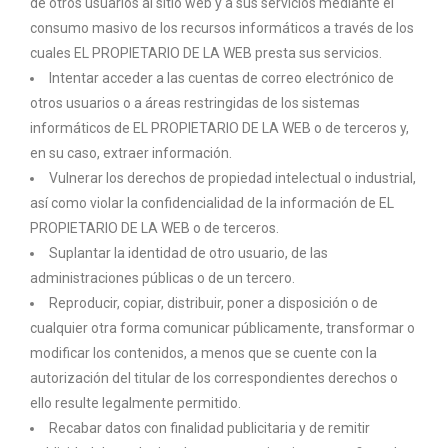
de otros usuarios al sitio web y a sus servicios mediante el
consumo masivo de los recursos informáticos a través de los
cuales EL PROPIETARIO DE LA WEB presta sus servicios.
Intentar acceder a las cuentas de correo electrónico de
otros usuarios o a áreas restringidas de los sistemas
informáticos de EL PROPIETARIO DE LA WEB o de terceros y,
en su caso, extraer información.
Vulnerar los derechos de propiedad intelectual o industrial,
así como violar la confidencialidad de la información de EL
PROPIETARIO DE LA WEB o de terceros.
Suplantar la identidad de otro usuario, de las
administraciones públicas o de un tercero.
Reproducir, copiar, distribuir, poner a disposición o de
cualquier otra forma comunicar públicamente, transformar o
modificar los contenidos, a menos que se cuente con la
autorización del titular de los correspondientes derechos o
ello resulte legalmente permitido.
Recabar datos con finalidad publicitaria y de remitir