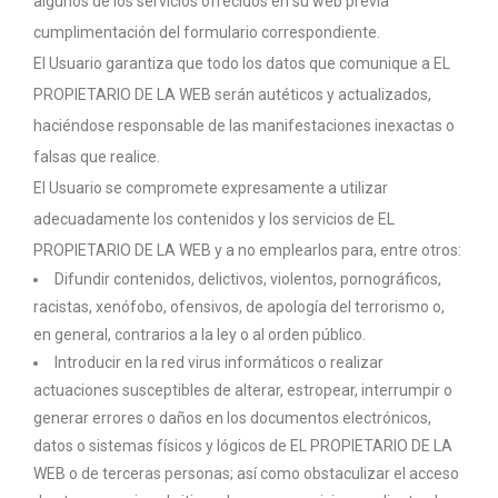
algunos de los servicios ofrecidos en su web previa
cumplimentación del formulario correspondiente.
El Usuario garantiza que todo los datos que comunique a EL
PROPIETARIO DE LA WEB serán autéticos y actualizados,
haciéndose responsable de las manifestaciones inexactas o
falsas que realice.
El Usuario se compromete expresamente a utilizar
adecuadamente los contenidos y los servicios de EL
PROPIETARIO DE LA WEB y a no emplearlos para, entre otros:
Difundir contenidos, delictivos, violentos, pornográficos,
racistas, xenófobo, ofensivos, de apología del terrorismo o,
en general, contrarios a la ley o al orden público.
Introducir en la red virus informáticos o realizar
actuaciones susceptibles de alterar, estropear, interrumpir o
generar errores o daños en los documentos electrónicos,
datos o sistemas físicos y lógicos de EL PROPIETARIO DE LA
WEB o de terceras personas; así como obstaculizar el acceso