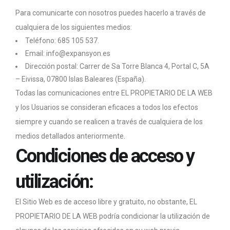
Para comunicarte con nosotros puedes hacerlo a través de
cualquiera de los siguientes medios:
Teléfono: 685 105 537.
Email: info@expansyon.es
Dirección postal: Carrer de Sa Torre Blanca 4, Portal C, 5A
– Eivissa, 07800 Islas Baleares (España).
Todas las comunicaciones entre EL PROPIETARIO DE LA WEB
y los Usuarios se consideran eficaces a todos los efectos
siempre y cuando se realicen a través de cualquiera de los
medios detallados anteriormente.
Condiciones de acceso y
utilización:
El Sitio Web es de acceso libre y gratuito, no obstante, EL
PROPIETARIO DE LA WEB podría condicionar la utilización de