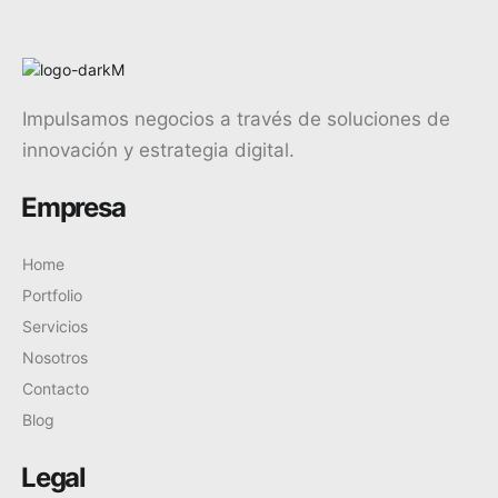
Impulsamos negocios a través de soluciones de
innovación y estrategia digital.
Empresa
Home
Portfolio
Servicios
Nosotros
Contacto
Blog
Legal