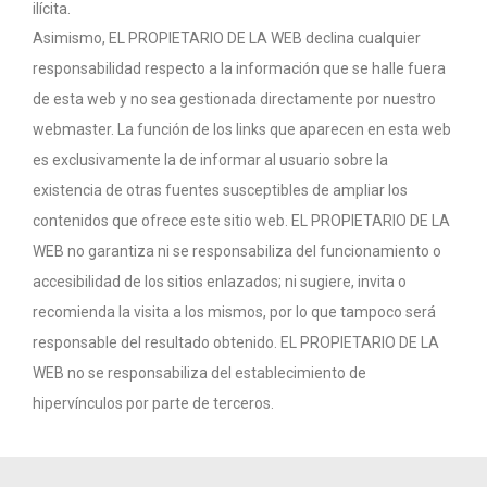
ilícita.
Asimismo, EL PROPIETARIO DE LA WEB declina cualquier
responsabilidad respecto a la información que se halle fuera
de esta web y no sea gestionada directamente por nuestro
webmaster. La función de los links que aparecen en esta web
es exclusivamente la de informar al usuario sobre la
existencia de otras fuentes susceptibles de ampliar los
contenidos que ofrece este sitio web. EL PROPIETARIO DE LA
WEB no garantiza ni se responsabiliza del funcionamiento o
accesibilidad de los sitios enlazados; ni sugiere, invita o
recomienda la visita a los mismos, por lo que tampoco será
responsable del resultado obtenido. EL PROPIETARIO DE LA
WEB no se responsabiliza del establecimiento de
hipervínculos por parte de terceros.