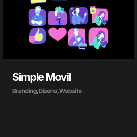
Simple Movil
Branding,Diseño,Website