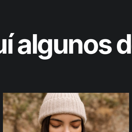
í algunos d