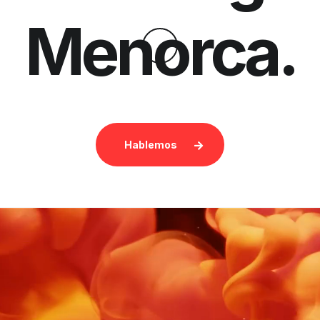
Menorca.
Hablemos