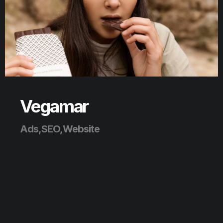
Vegamar
Ads,SEO,Website