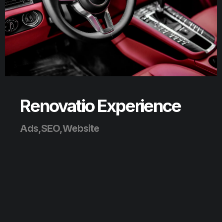
Renovatio Experience
Ads,SEO,Website