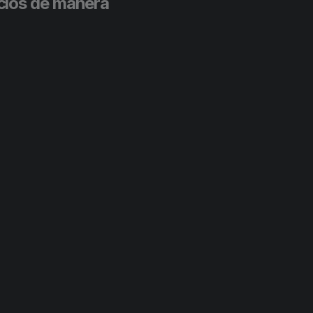
cios de manera