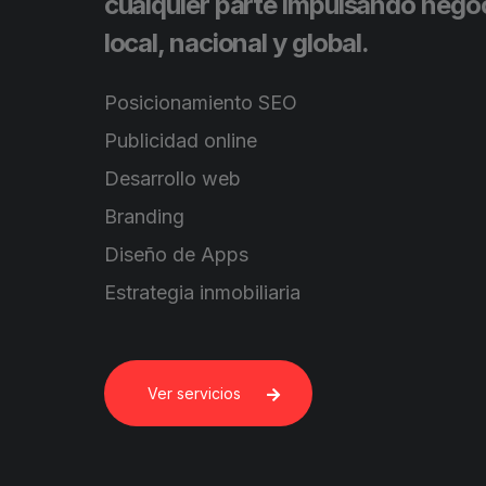
cualquier parte impulsando nego
local, nacional y global.
Posicionamiento SEO
Publicidad online
Desarrollo web
Branding
Diseño de Apps
Estrategia inmobiliaria
Ver servicios